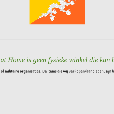
t Home is geen fysieke winkel die kan 
of militaire organisaties. De items die wij verkopen/aanbieden, zijn