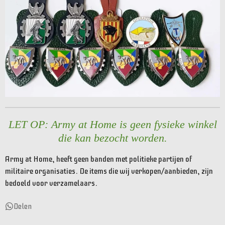
LET OP: Army at Home is geen fysieke winkel
die kan bezocht worden.
Army at Home, heeft geen banden met politieke partijen of
militaire organisaties. De items die wij verkopen/aanbieden, zijn
bedoeld voor verzamelaars.
Delen