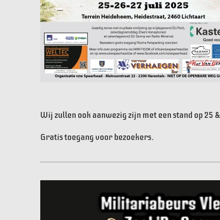
Wij zullen ook aanwezig zijn met een stand op 25 & 
Gratis toegang voor bezoekers.