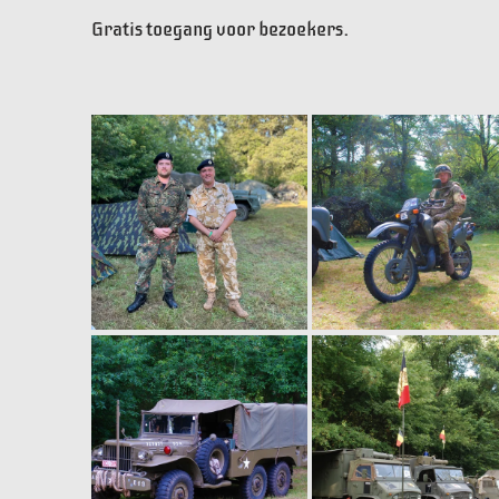
Gratis toegang voor bezoekers.