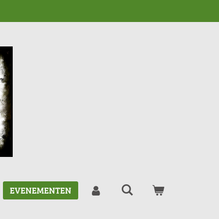
EVENEMENTEN