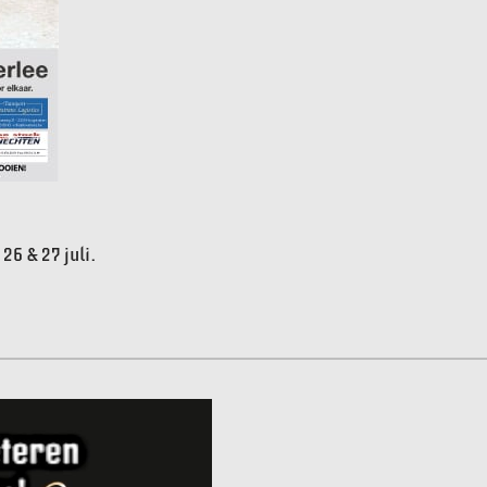
26 & 27 juli.