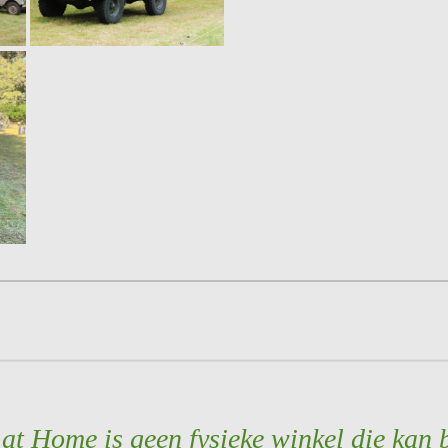
t Home is geen fysieke winkel die kan 