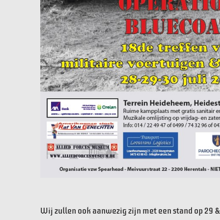
Wij zullen ook aanwezig zijn met een stand op 29 & 