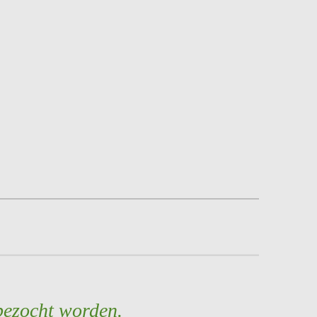
bezocht worden.