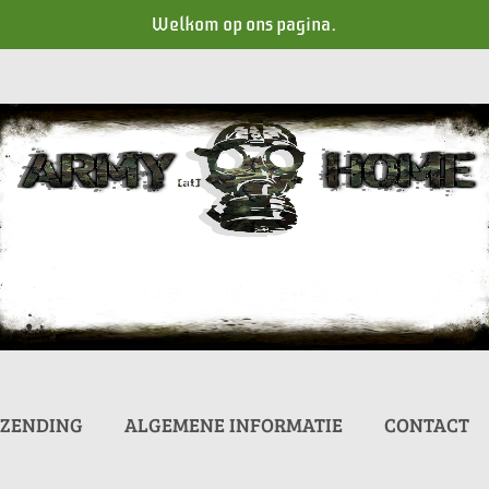
Welkom op ons pagina.
RZENDING
ALGEMENE INFORMATIE
CONTACT