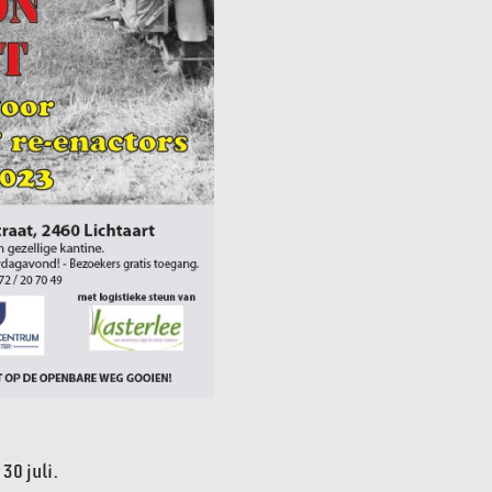
30 juli.