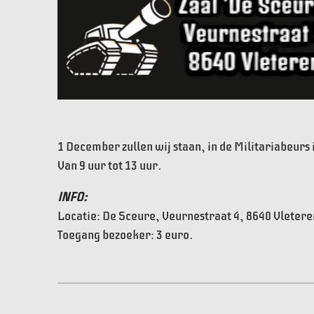
1 December zullen wij staan, in de Militariabeurs 
Van 9 uur tot 13 uur.
INFO:
Locatie: De Sceure, Veurnestraat 4, 8640 Vletere
Toegang bezoeker: 3 euro.