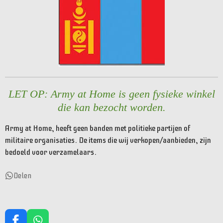
LET OP: Army at Home is geen fysieke winkel
die kan bezocht worden.
Army at Home, heeft geen banden met politieke partijen of
militaire organisaties. De items die wij verkopen/aanbieden, zijn
bedoeld voor verzamelaars.
Delen