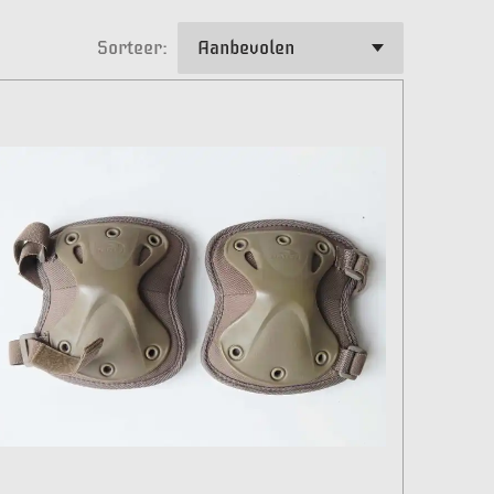
Sorteer: