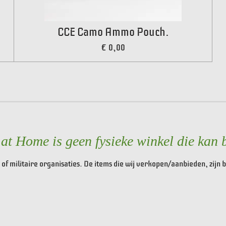
CCE Camo Ammo Pouch.
€ 0,00
t Home is geen fysieke winkel die kan 
of militaire organisaties. De items die wij verkopen/aanbieden, zijn