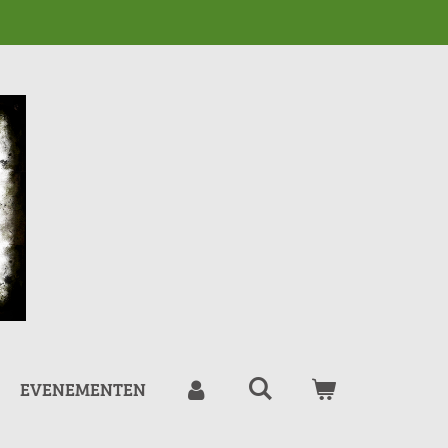
EVENEMENTEN