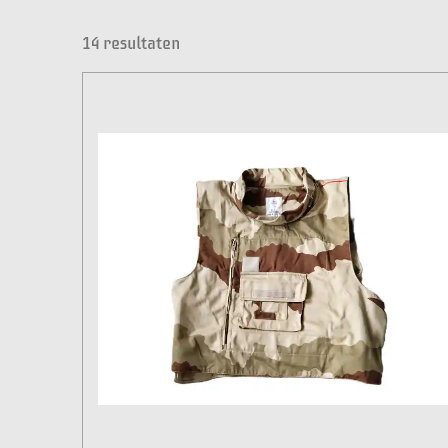
14 resultaten