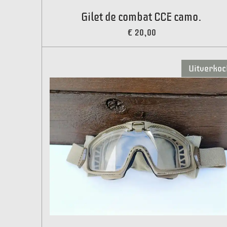
Gilet de combat CCE camo.
€ 20,00
Uitverkoc