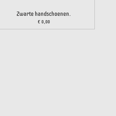
Zwarte handschoenen.
€ 0,00