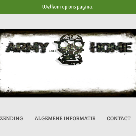
Welkom op ons pagina.
RZENDING
ALGEMENE INFORMATIE
CONTACT