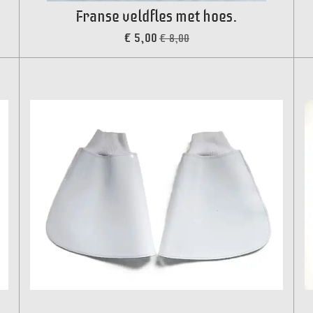
Franse veldfles met hoes.
€ 5,00
€ 8,00