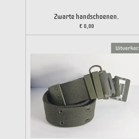
Zwarte handschoenen.
€ 0,00
Uitverkoc