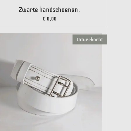
Zwarte handschoenen.
€ 0,00
Uitverkocht