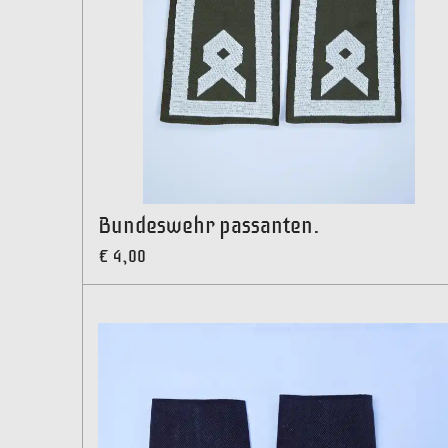
Bundeswehr passanten.
€ 4,00