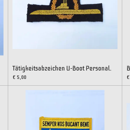
Tätigkeitsabzeichen U-Boot Personal.
B
€ 5,00
€