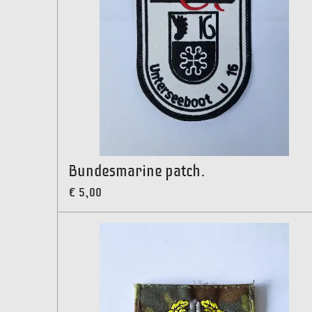
Bundesmarine patch.
€ 5,00