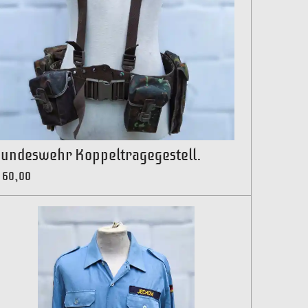
undeswehr Koppeltragegestell.
 60,00