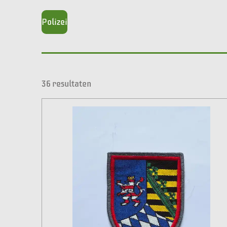
Polizei
36 resultaten