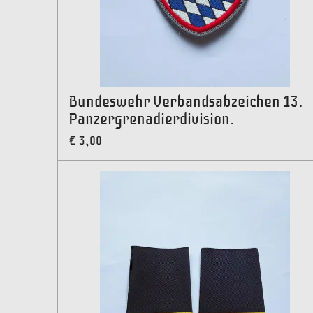
Bundeswehr Verbandsabzeichen 13.
Panzergrenadierdivision.
€ 3,00