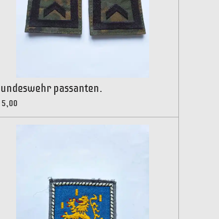
undeswehr passanten.
 5,00