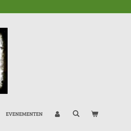
EVENEMENTEN