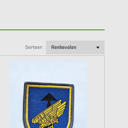
Sorteer: