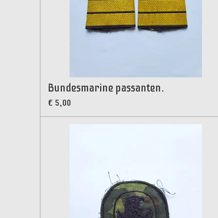
Bundesmarine passanten.
€ 5,00