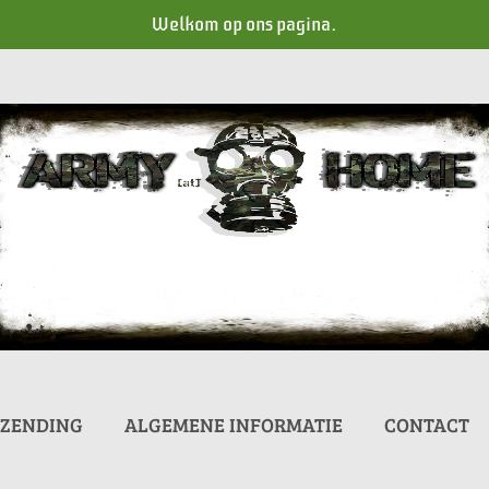
Welkom op ons pagina.
RZENDING
ALGEMENE INFORMATIE
CONTACT