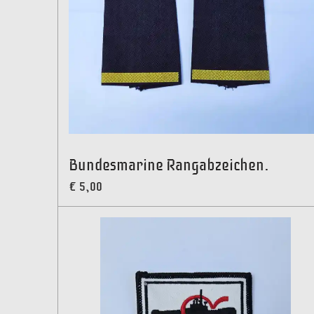
Bundesmarine Rangabzeichen.
€ 5,00