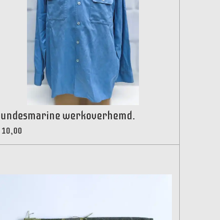
undesmarine werkoverhemd.
 10,00