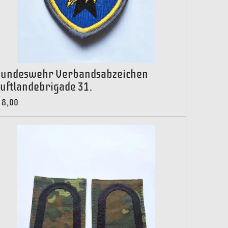
undeswehr Verbandsabzeichen
uftlandebrigade 31.
 8,00