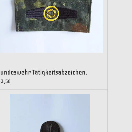
undeswehr Tätigkeitsabzeichen.
 3,50