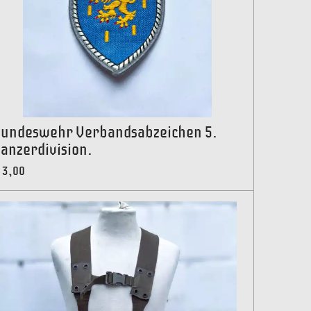
undeswehr Verbandsabzeichen 5.
anzerdivision.
 3,00