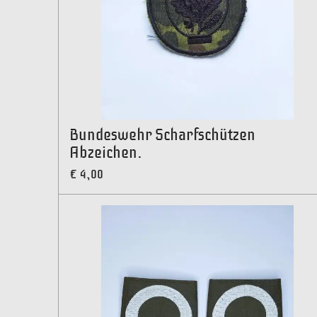
Bundeswehr Scharfschützen
Abzeichen.
€ 4,00