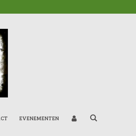
ACT
EVENEMENTEN