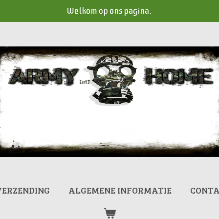
Welkom op ons pagina.
VERZENDING
ALGEMENE INFORMATIE
CONT