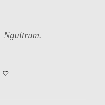
1 Ngultrum.