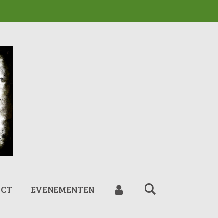
ACT
EVENEMENTEN