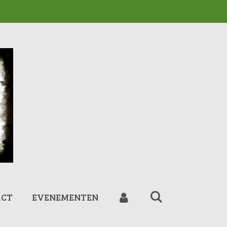
ACT
EVENEMENTEN