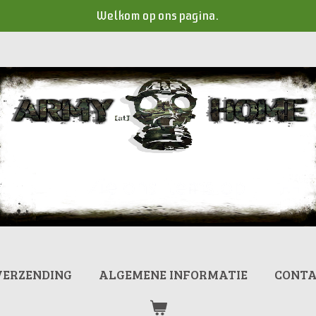
Welkom op ons pagina.
VERZENDING
ALGEMENE INFORMATIE
CONT