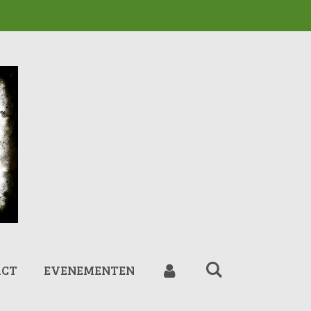
ACT
EVENEMENTEN