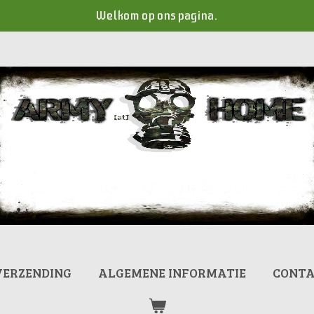
Welkom op ons pagina.
VERZENDING
ALGEMENE INFORMATIE
CONT