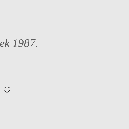
ek 1987.