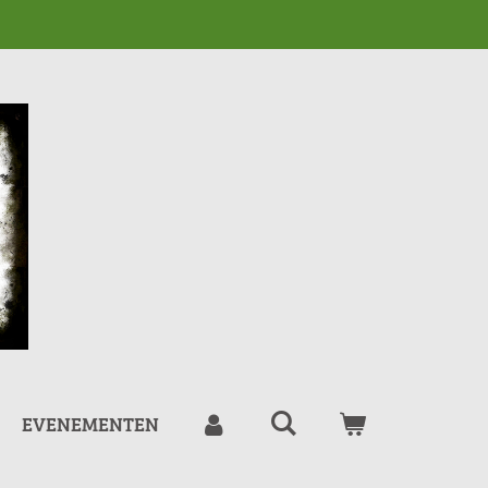
EVENEMENTEN