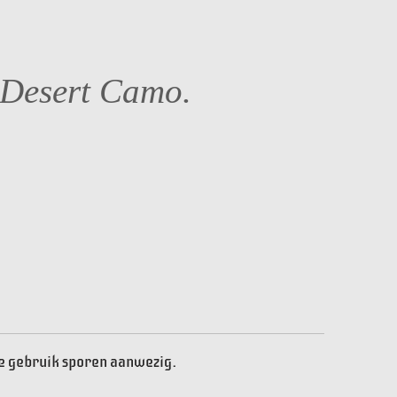
 Desert Camo.
te gebruik sporen aanwezig.