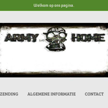
Welkom op ons pagina.
RZENDING
ALGEMENE INFORMATIE
CONTACT