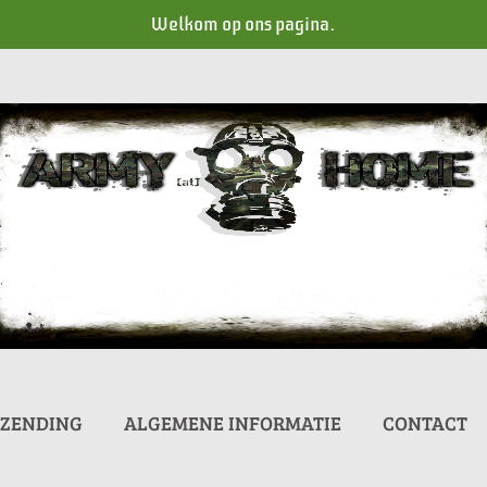
Welkom op ons pagina.
RZENDING
ALGEMENE INFORMATIE
CONTACT