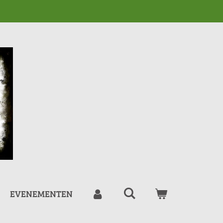
EVENEMENTEN