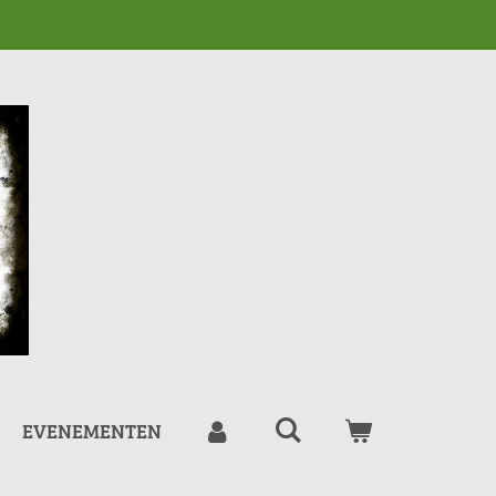
EVENEMENTEN