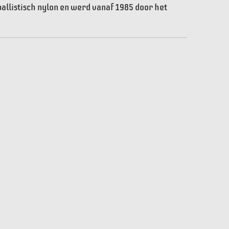
allistisch nylon en werd vanaf 1985 door het