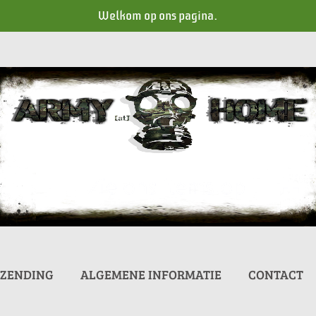
Welkom op ons pagina.
RZENDING
ALGEMENE INFORMATIE
CONTACT