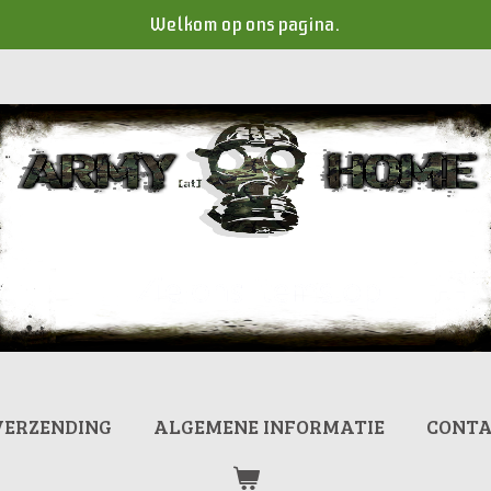
Welkom op ons pagina.
VERZENDING
ALGEMENE INFORMATIE
CONT