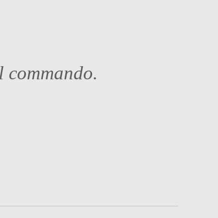
al commando.