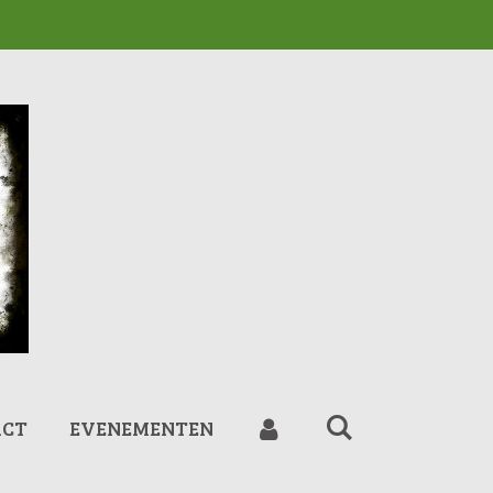
ACT
EVENEMENTEN