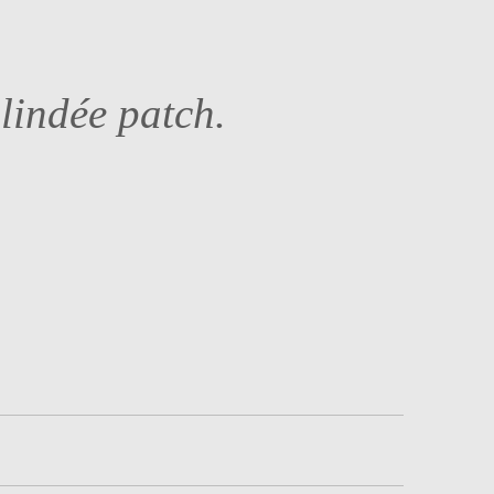
lindée patch.