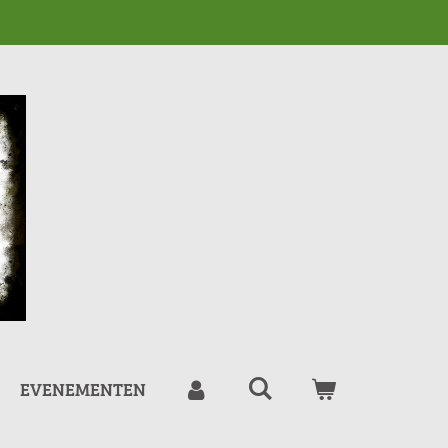
EVENEMENTEN