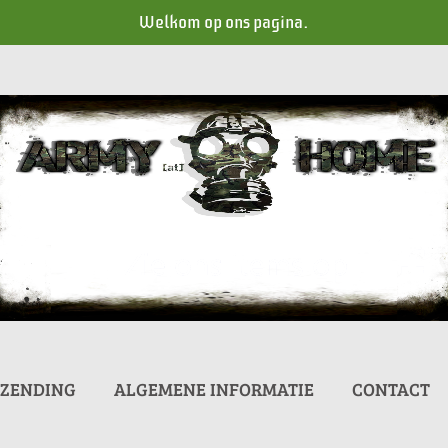
Welkom op ons pagina.
RZENDING
ALGEMENE INFORMATIE
CONTACT