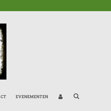
ACT
EVENEMENTEN