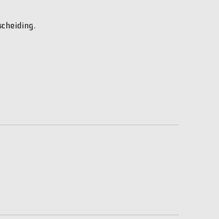
scheiding.