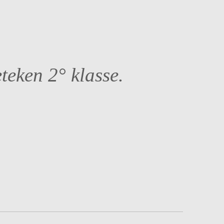
eteken 2° klasse.