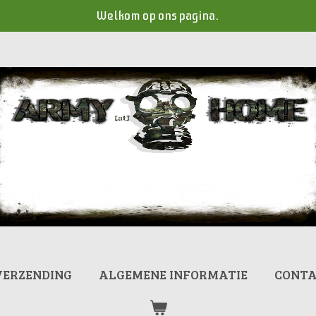
Welkom op ons pagina.
VERZENDING
ALGEMENE INFORMATIE
CONT