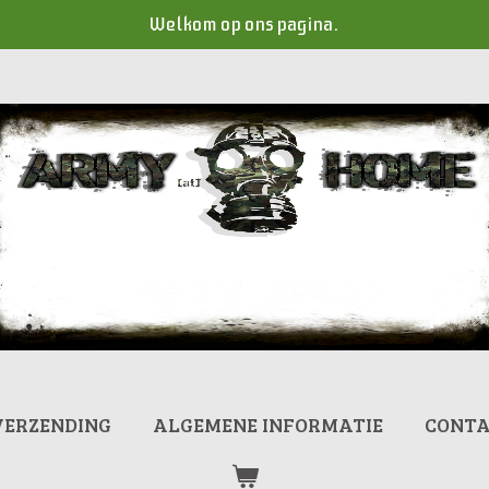
Welkom op ons pagina.
VERZENDING
ALGEMENE INFORMATIE
CONT