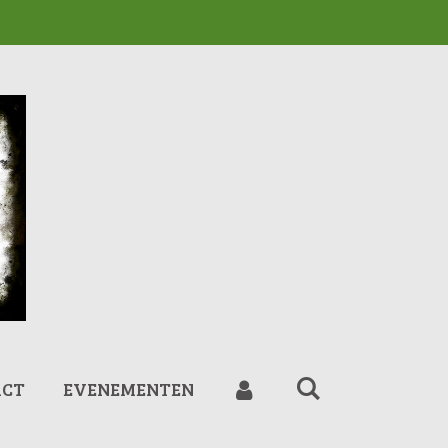
ACT
EVENEMENTEN