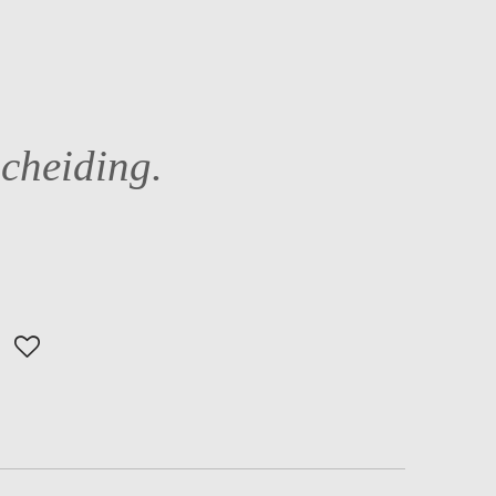
cheiding.