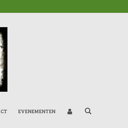
ACT
EVENEMENTEN