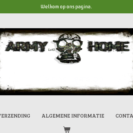
Welkom op ons pagina.
VERZENDING
ALGEMENE INFORMATIE
CONT