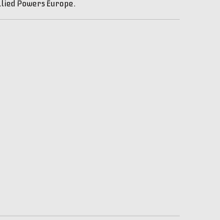
lied Powers Europe.