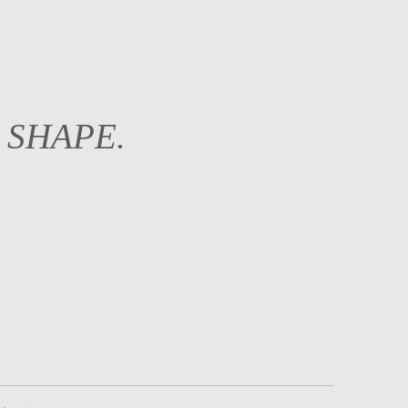
r SHAPE.