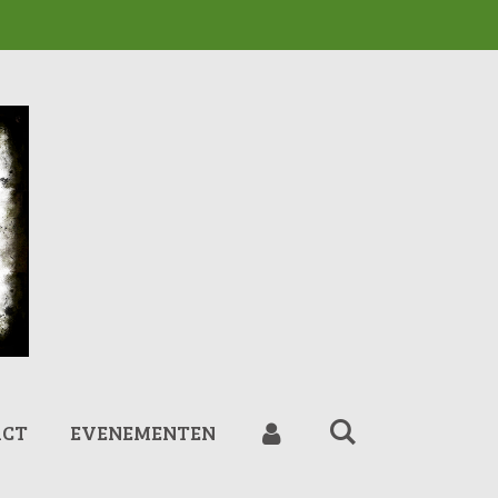
ACT
EVENEMENTEN