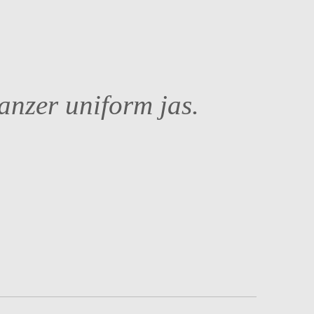
zer uniform jas.