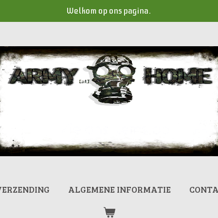
Welkom op ons pagina.
VERZENDING
ALGEMENE INFORMATIE
CONT