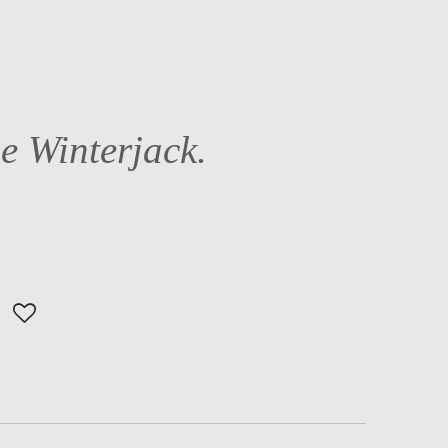
 Winterjack.