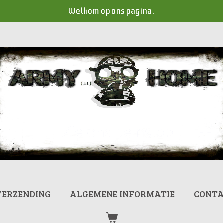
Welkom op ons pagina.
VERZENDING
ALGEMENE INFORMATIE
CONT