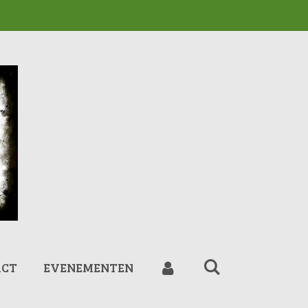
ACT
EVENEMENTEN