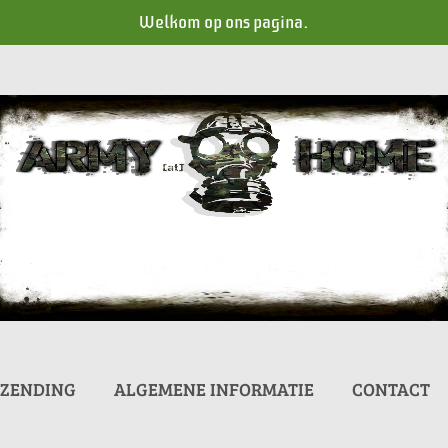
Welkom op ons pagina.
RZENDING
ALGEMENE INFORMATIE
CONTACT