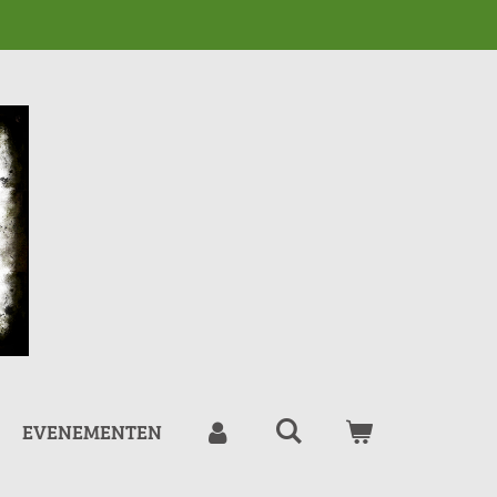
EVENEMENTEN