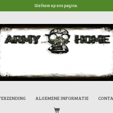
Welkom op ons pagina.
VERZENDING
ALGEMENE INFORMATIE
CONT