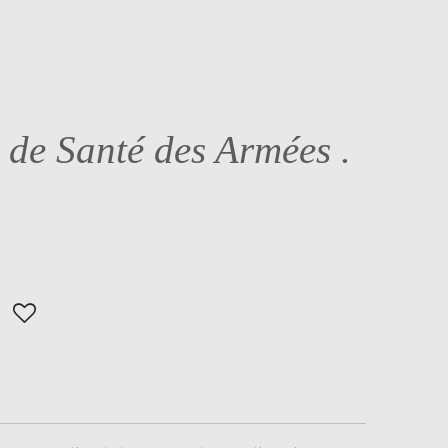
 de Santé des Armées .