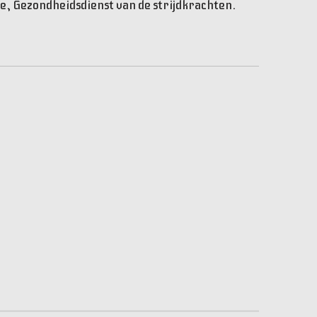
e, Gezondheidsdienst van de strijdkrachten.