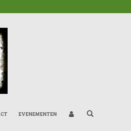
ACT
EVENEMENTEN