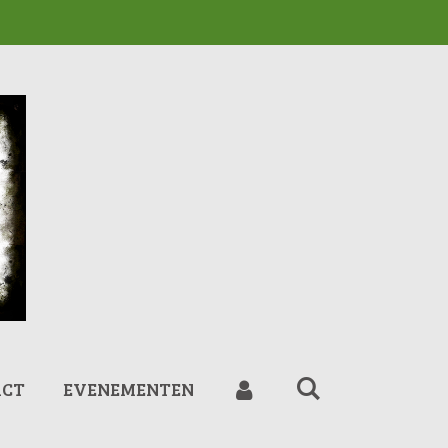
ACT
EVENEMENTEN