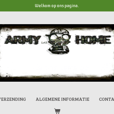
Welkom op ons pagina.
VERZENDING
ALGEMENE INFORMATIE
CONT