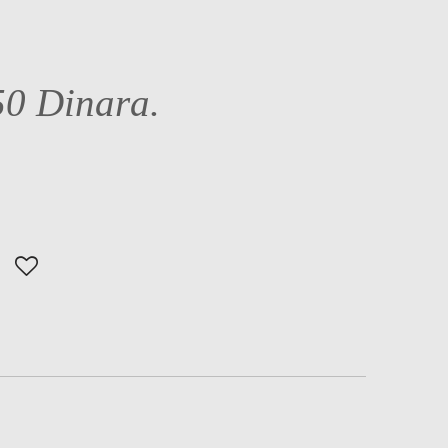
50 Dinara.