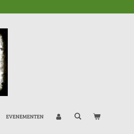
EVENEMENTEN