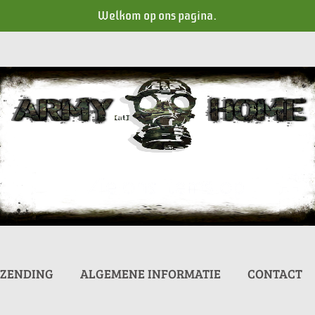
Welkom op ons pagina.
RZENDING
ALGEMENE INFORMATIE
CONTACT