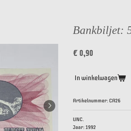
Bankbiljet: 
€ 0,90
In winkelwagen
Artikelnummer:
CA26
UNC.
Jaar: 1992