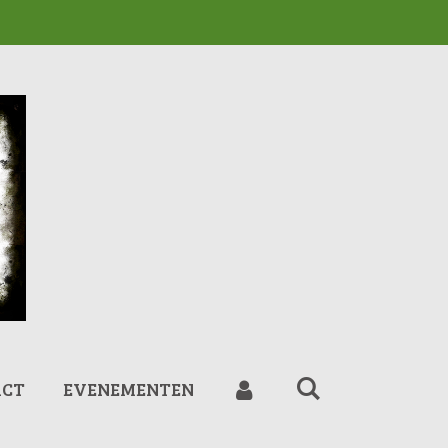
ACT
EVENEMENTEN