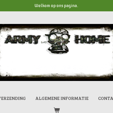
Welkom op ons pagina.
VERZENDING
ALGEMENE INFORMATIE
CONT