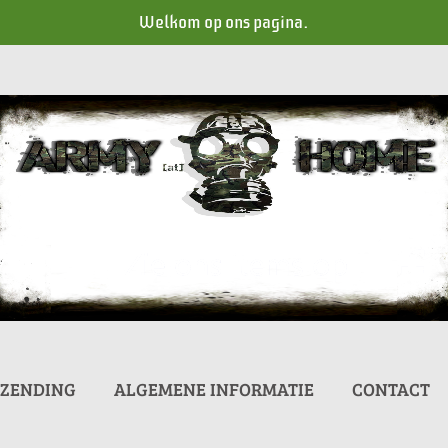
Welkom op ons pagina.
RZENDING
ALGEMENE INFORMATIE
CONTACT