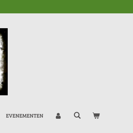
EVENEMENTEN