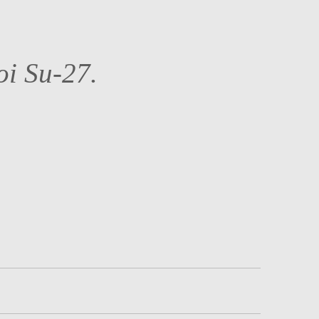
oi Su-27.