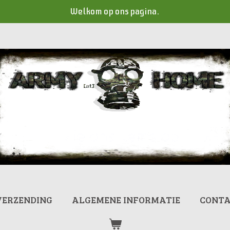
Welkom op ons pagina.
VERZENDING
ALGEMENE INFORMATIE
CONT