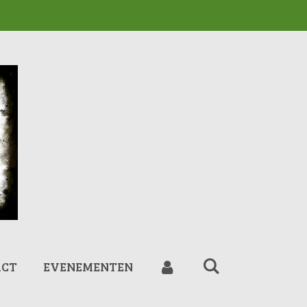
ACT
EVENEMENTEN