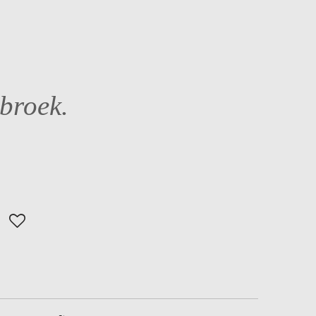
broek.