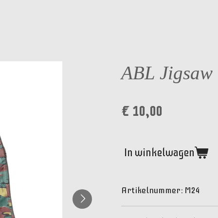
ABL Jigsaw 
€ 10,00
In winkelwagen
Artikelnummer:
M24