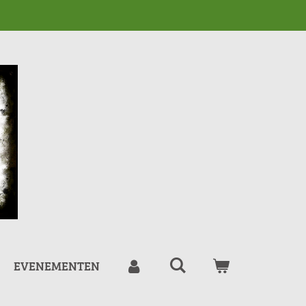
EVENEMENTEN