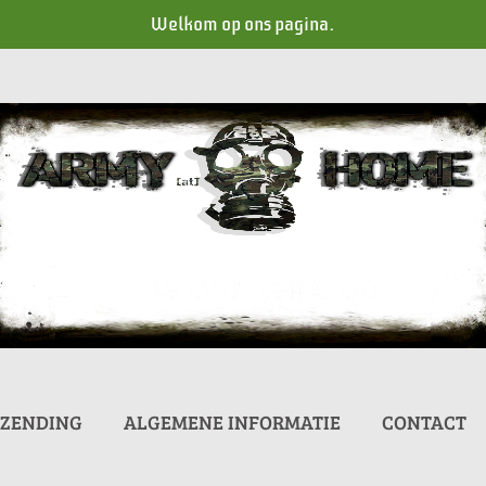
Welkom op ons pagina.
RZENDING
ALGEMENE INFORMATIE
CONTACT