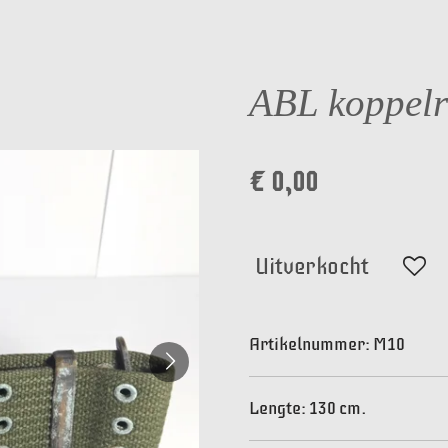
ABL koppelr
€ 0,00
Uitverkocht
Artikelnummer:
M10
Lengte: 130 cm.