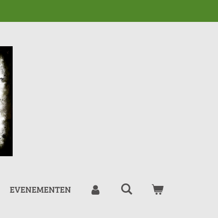
EVENEMENTEN