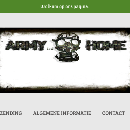
Welkom op ons pagina.
RZENDING
ALGEMENE INFORMATIE
CONTACT