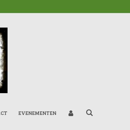
ACT
EVENEMENTEN