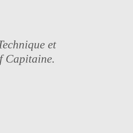
Technique et
f Capitaine.