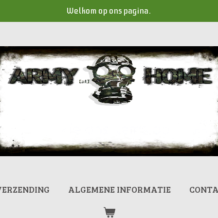
Welkom op ons pagina.
VERZENDING
ALGEMENE INFORMATIE
CONT