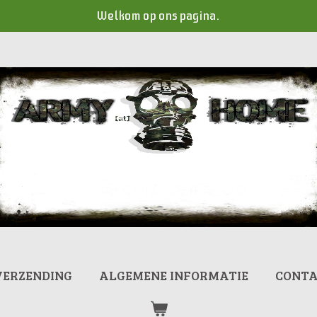
Welkom op ons pagina.
VERZENDING
ALGEMENE INFORMATIE
CONT