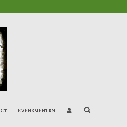
ACT
EVENEMENTEN