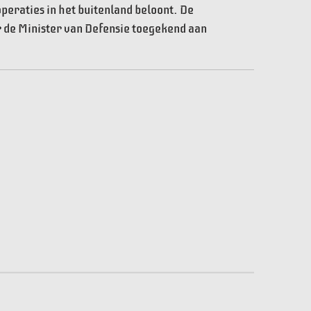
operaties in het buitenland beloont. De
 de Minister van Defensie toegekend aan