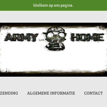
Welkom op ons pagina.
RZENDING
ALGEMENE INFORMATIE
CONTACT