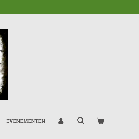
EVENEMENTEN