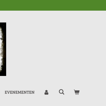
EVENEMENTEN