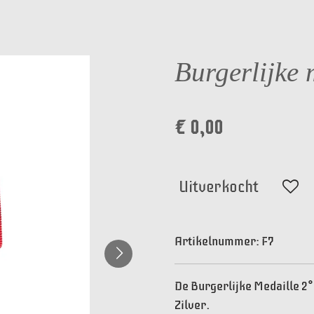
Burgerlijke 
€ 0,00
Uitverkocht
Artikelnummer:
F7
De Burgerlijke Medaille 2°
Zilver.