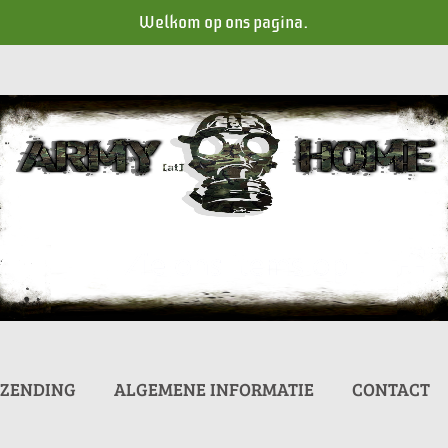
Welkom op ons pagina.
RZENDING
ALGEMENE INFORMATIE
CONTACT