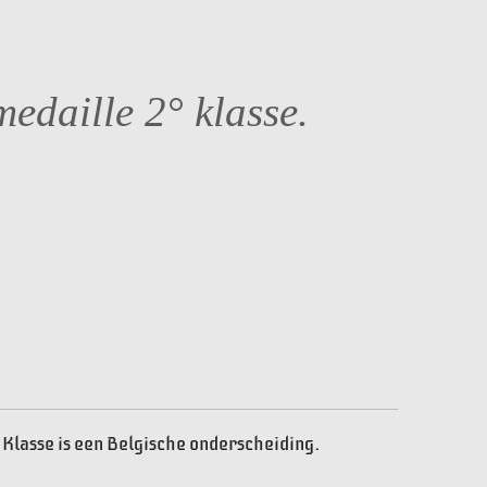
medaille 2° klasse.
 Klasse is een Belgische onderscheiding.