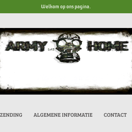
Welkom op ons pagina.
RZENDING
ALGEMENE INFORMATIE
CONTACT