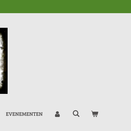
EVENEMENTEN