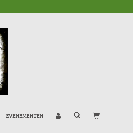
EVENEMENTEN