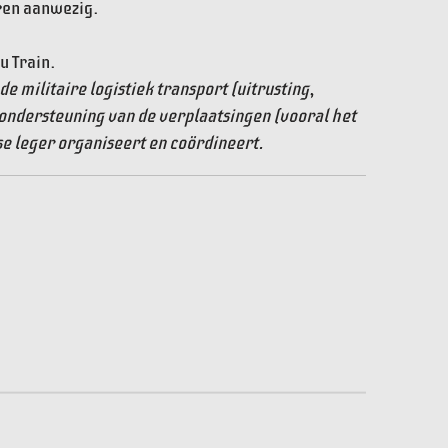
ren aanwezig.
u Train.
de militaire logistiek transport (uitrusting,
ondersteuning van de verplaatsingen (vooral het
e leger organiseert en coördineert.