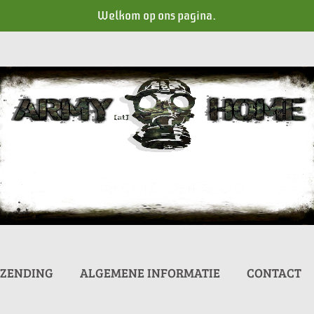
Welkom op ons pagina.
RZENDING
ALGEMENE INFORMATIE
CONTACT