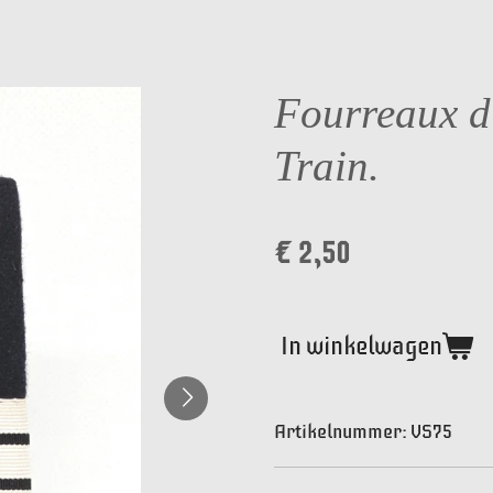
Fourreaux d
Train.
€ 2,50
In winkelwagen
Artikelnummer:
VS75