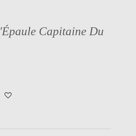
'Épaule Capitaine Du