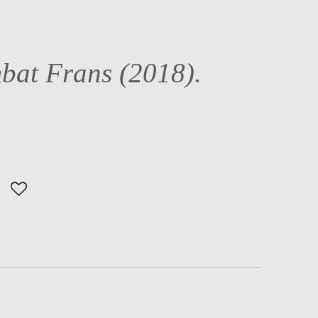
mbat Frans (2018).