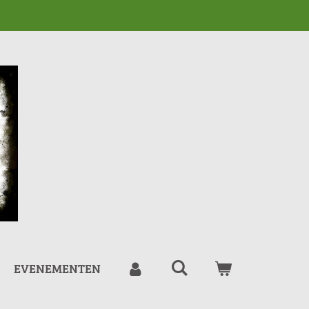
EVENEMENTEN