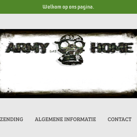
Welkom op ons pagina.
RZENDING
ALGEMENE INFORMATIE
CONTACT