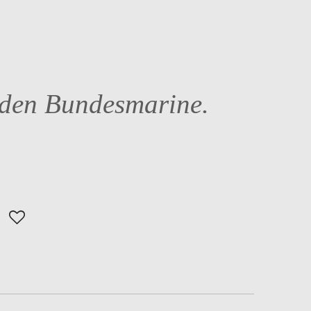
den Bundesmarine.