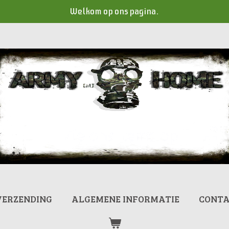
Welkom op ons pagina.
VERZENDING
ALGEMENE INFORMATIE
CONT