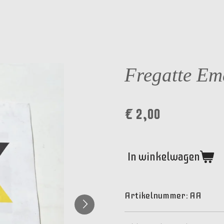
Fregatte Em
€ 2,00
In winkelwagen
Artikelnummer:
AA