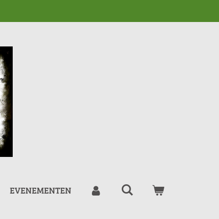
EVENEMENTEN