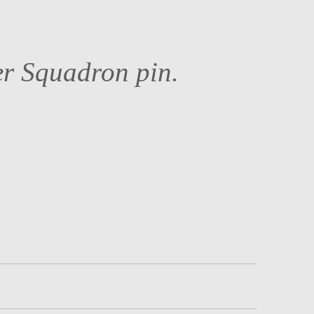
er Squadron pin.