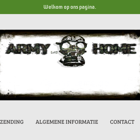
Welkom op ons pagina.
RZENDING
ALGEMENE INFORMATIE
CONTACT