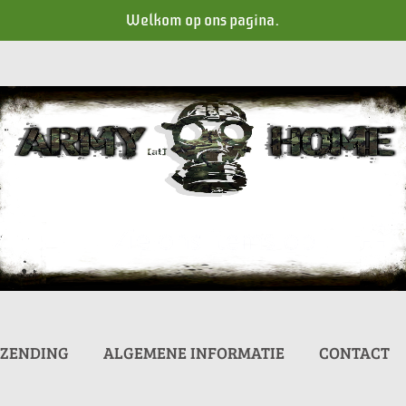
Welkom op ons pagina.
RZENDING
ALGEMENE INFORMATIE
CONTACT