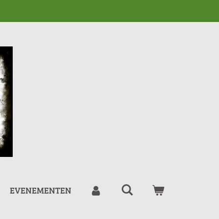
EVENEMENTEN