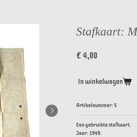
Stafkaart: M
€ 4,00
In winkelwagen
Artikelnummer:
5
Een gebruikte stafkaart.
Jaar: 1949.