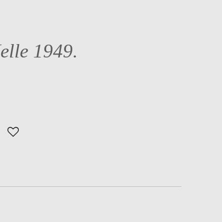
elle 1949.