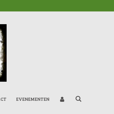
ACT
EVENEMENTEN