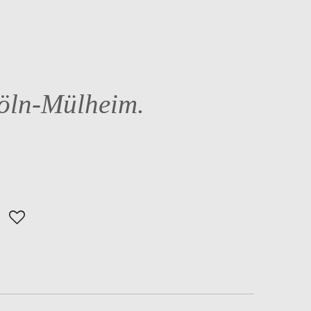
Köln-Mülheim.