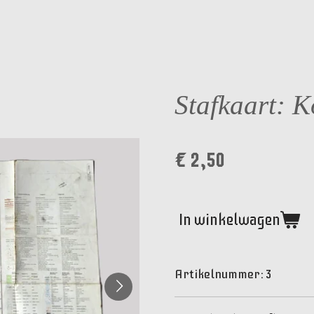
Stafkaart: 
€ 2,50
In winkelwagen
Artikelnummer:
3