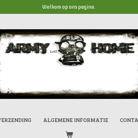
Welkom op ons pagina.
VERZENDING
ALGEMENE INFORMATIE
CONT