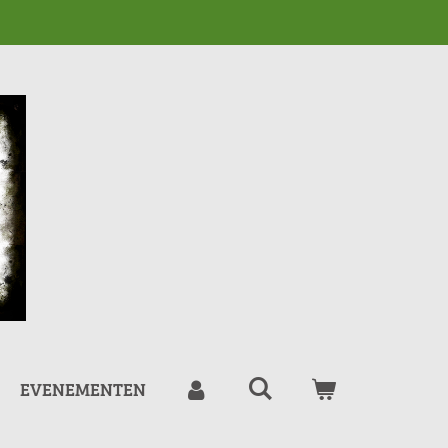
EVENEMENTEN