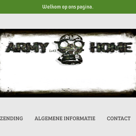
Welkom op ons pagina.
RZENDING
ALGEMENE INFORMATIE
CONTACT